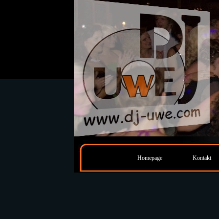
Homepage
Kontakt