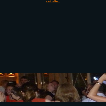
vario-disco