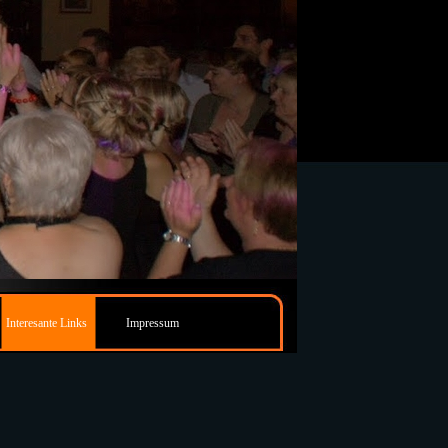
Interesante Links
Impressum